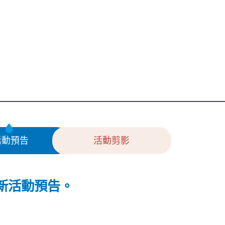
活動預告
活動剪影
新活動預告。