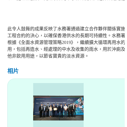
此令人鼓舞的成果反映了水務署通過建立合作夥伴關係實施
工程合約的決心，以確保香港供水的長期可持續性。水務署
根據《全面水資源管理策略2019》，繼續擴大循環再用水的
用，包括再造水、經處理的中水及收集的雨水，用於沖廁及
他非飲用用途，以節省寶貴的淡水資源。
相片