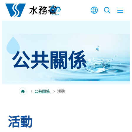
跳至內容
公共關係
公共關係
活動
活動