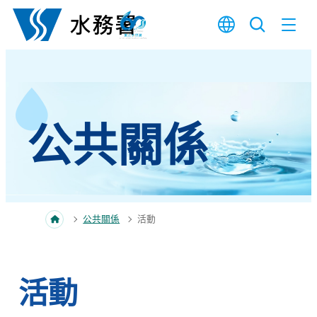
跳至內容
公共關係
公共關係
活動
活動