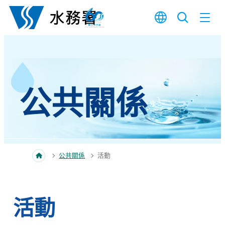
跳至內容
公共關係
公共關係
活動
活動