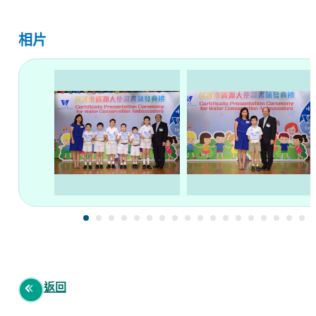
相片
返回