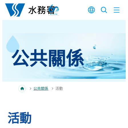
跳至內容
公共關係
公共關係
活動
活動