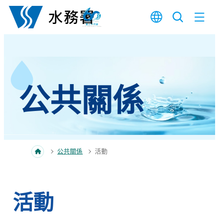
跳至內容
公共關係
公共關係
活動
活動