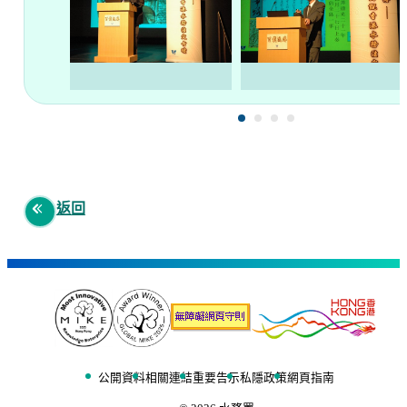
返回
公開資料
相關連結
重要告示
私隱政策
網頁指南