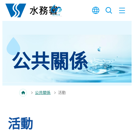
跳至內容
公共關係
公共關係
活動
活動