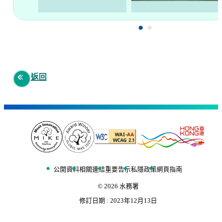
返回
公開資料
相關連結
重要告示
私隱政策
網頁指南
©
2026
水務署
修訂日期 :
2023年12月13日