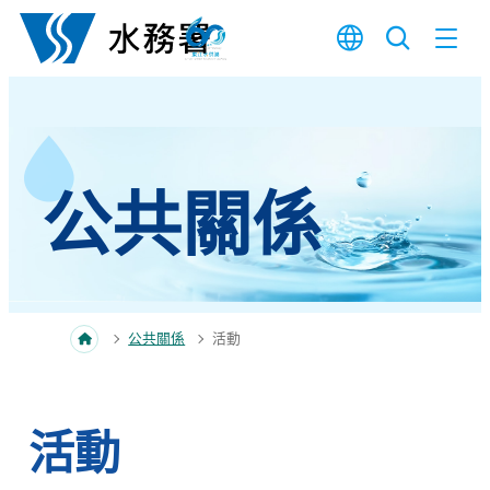
跳至內容
公共關係
公共關係
活動
活動