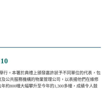
10
酒店舉行。本署於典禮上頒發嘉許狀予不同單位的代表，包
校及公共服務機構的物業管理公司，以表揚他們在維修
800幢大幅攀升至今年的1,300多幢，成績令人鼓