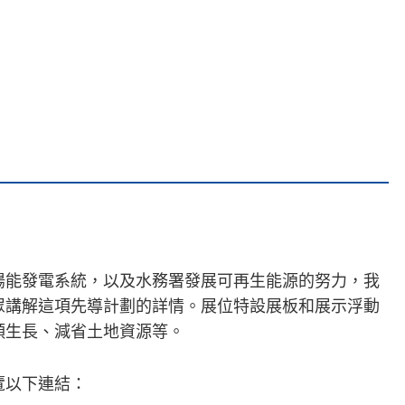
陽能發電系統，以及水務署發展可再生能源的努力，我
眾講解這項先導計劃的詳情。展位特設展板和展示浮動
類生長、減省土地資源等。
覽以下連結：