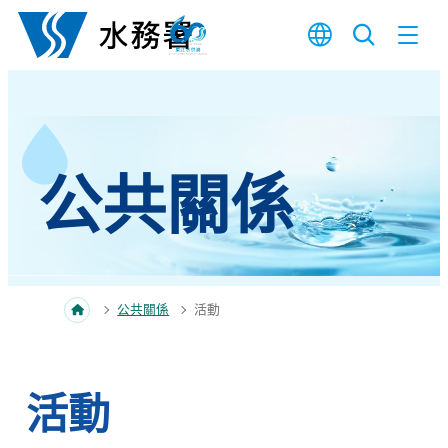
跳至內容
公共關係
公共關係
活動
活動