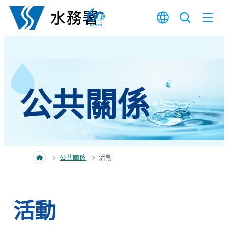
跳至內容
公共關係
公共關係
活動
活動