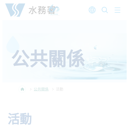
跳至內容
公共關係
公共關係
活動
活動