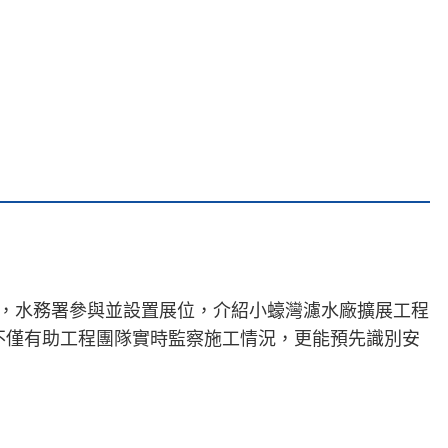
，水務署參與並設置展位，介紹小蠔灣濾水廠擴展工程
不僅有助工程團隊實時監察施工情況，更能預先識別安