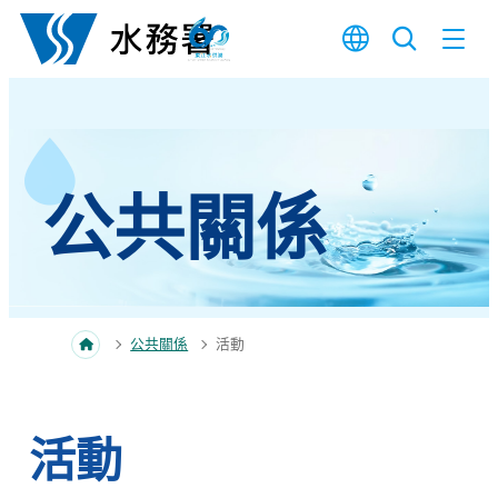
跳至內容
公共關係
公共關係
活動
活動