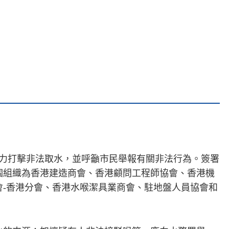
諾協力打擊非法取水，並呼籲市民舉報有關非法行為。簽署
個組織為香港建造商會、香港顧問工程師協會、香港機
-香港分會、香港水喉潔具業商會、駐地盤人員協會和