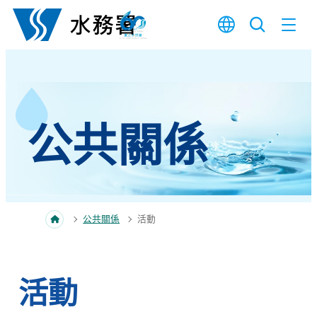
跳至內容
公共關係
公共關係
活動
活動