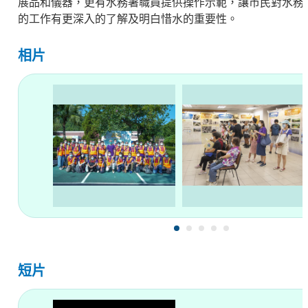
展品和儀器，更有水務署職員提供操作示範，讓市民對水務
的工作有更深入的了解及明白惜水的重要性。
相片
短片