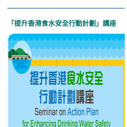
「提升香港食水安全行動計劃」講座