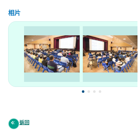
相片
返回