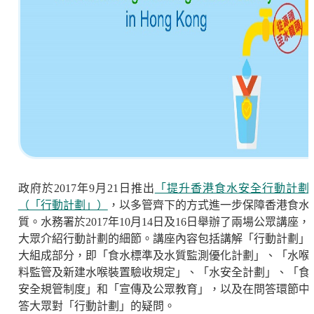
政府於2017年9月21日推出
「提升香港食水安全行動計劃
（「行動計劃」）
，以多管齊下的方式進一步保障香港食水
質。水務署於2017年10月14日及16日舉辦了兩場公眾講座，
大眾介紹行動計劃的細節。講座內容包括講解「行動計劃」
大組成部分，即「食水標準及水質監測優化計劃」、「水喉
料監管及新建水喉裝置驗收規定」、「水安全計劃」、「食
安全規管制度」和「宣傳及公眾教育」，以及在問答環節中
答大眾對「行動計劃」的疑問。