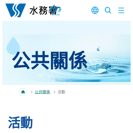
跳至內容
公共關係
公共關係
活動
活動