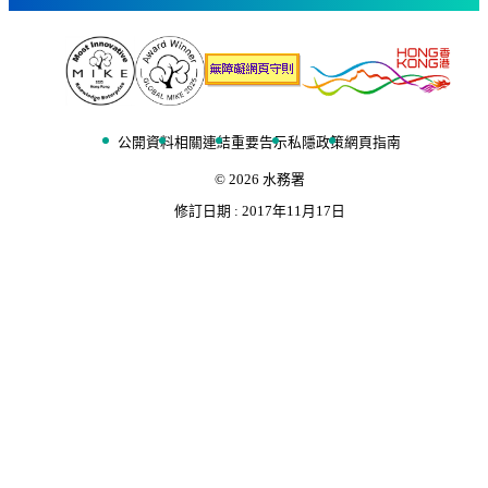
公開資料
相關連結
重要告示
私隱政策
網頁指南
©
2026
水務署
修訂日期 :
2017年11月17日