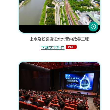
上水及粉嶺東江水水管P4改善工程
下載文字對白