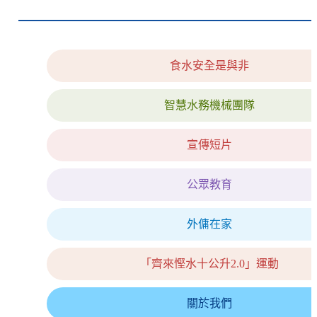
食水安全是與非
智慧水務機械團隊
宣傳短片
公眾教育
外傭在家
「齊來慳水十公升2.0」運動
關於我們