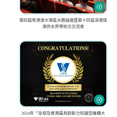
第四屆粵港澳大灣區水務論壇暨第十四屆深港珠
澳供水界學術交交流會
2024年「全球及香港最具創新力知識型機構大