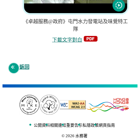
《卓越服務@政府》屯門水力發電站及味覺特工
隊
下載文字對白
返回
公開資料
相關連結
重要告示
私隱政策
網頁指南
©
2026
水務署