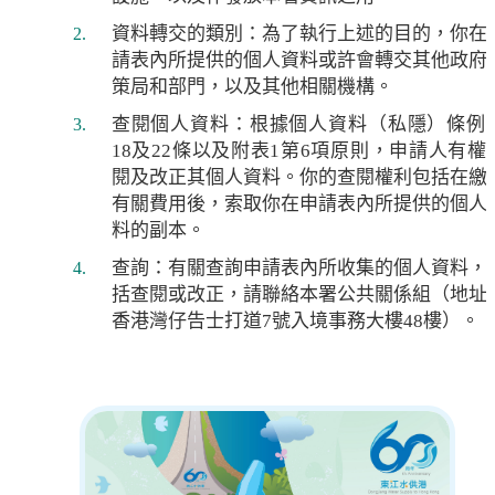
資料轉交的類別：為了執行上述的目的，你在
請表內所提供的個人資料或許會轉交其他政府
策局和部門，以及其他相關機構。
查閱個人資料：根據個人資料（私隱）條例
18及22條以及附表1第6項原則，申請人有權
閱及改正其個人資料。你的查閱權利包括在繳
有關費用後，索取你在申請表內所提供的個人
料的副本。
查詢：有關查詢申請表內所收集的個人資料，
括查閱或改正，請聯絡本署公共關係組（地址
香港灣仔告士打道7號入境事務大樓48樓）。