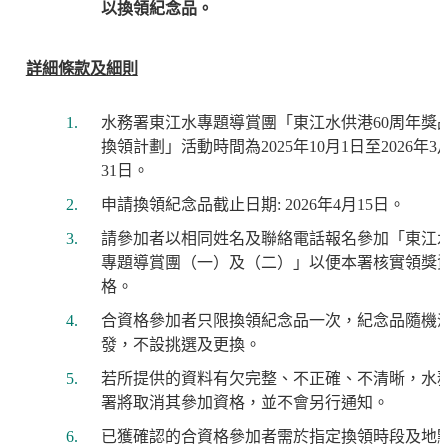
以換領紀念品。
詳細條款及細則
水務署東江水專題導賞團「東江水供港60周年獎
換領計劃」活動時間為2025年10月1日至2026年3
31日。
申請換領紀念品截止日期: 2026年4月15日。
請參加者以相同姓名及聯絡電話報名參加「東江
專題導賞團（一）及（二）」以便本署核實領獎
格。
合資格參加者只限換領紀念品一次，紀念品隨機
發，不設挑選及更換。
若所提供的資料有欠完整、不正確、不清晰，水
署將取消其參加資格，並不會另行通知。
已獲確認的合資格參加者需於指定換領時段及地