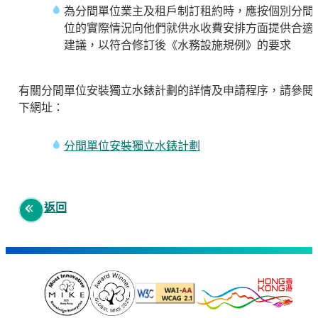
為分間單位業主及租戶制訂租約時，應按個別分間
位的實際情況向他們就供水收費安排方面提供合適
建議，以符合修訂後《水務設施規例》的要求
有關分間單位安裝獨立水錶計劃的詳情及申請程序，請參閱
下網址：
分間單位安裝獨立水錶計劃
返回