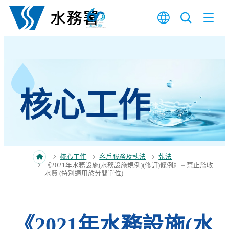
跳至內容
核心工作
核心工作
客戶服務及執法
執法
《2021年水務設施(水務設施規例)(修訂)條例》 – 禁止濫收
水費 (特別適用於分間單位)
《2021年水務設施(水