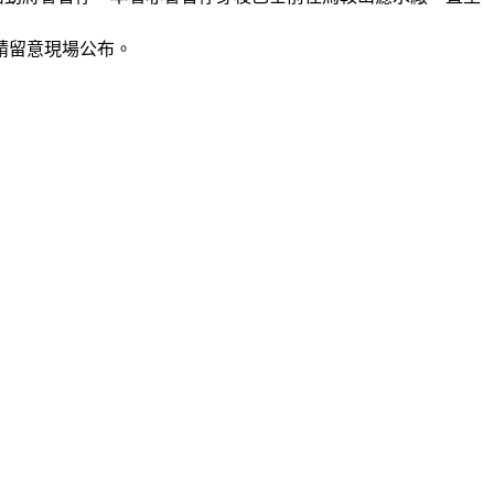
請留意現場公布。