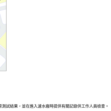
：
原測試結果，並在進入濾水廠時提供有關記錄供工作人員檢查。