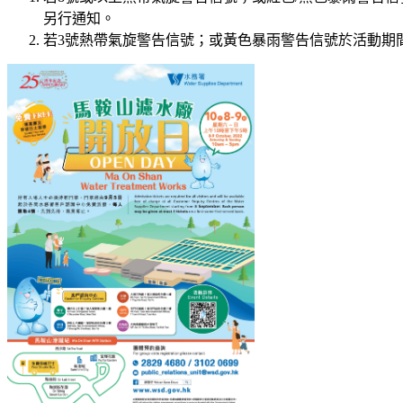
另行通知。
若3號熱帶氣旋警告信號；或黃色暴雨警告信號於活動期