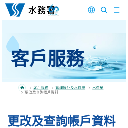
跳至內容
客戶服務
客戶服務
管理帳戶及水費單
水費單
更改及查詢帳戶資料
更改及查詢帳戶資料