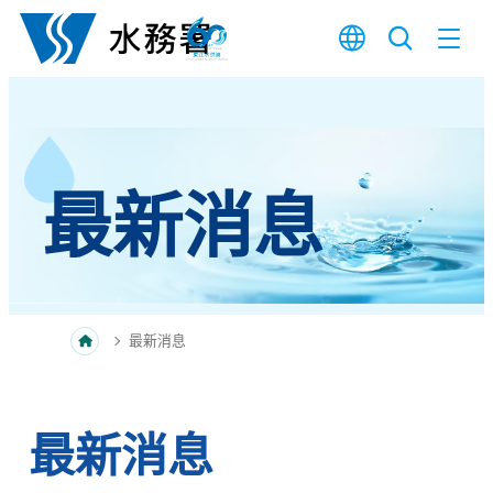
跳至內容
最新消息
最新消息
最新消息