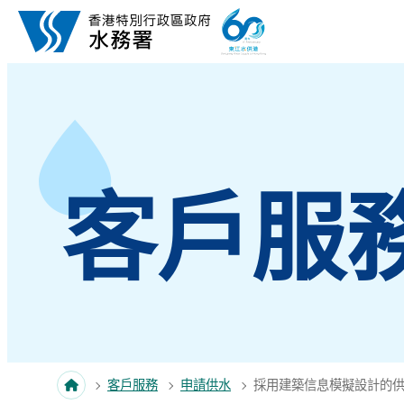
跳至內容
客戶服
客戶服務
申請供水
採用建築信息模擬設計的供