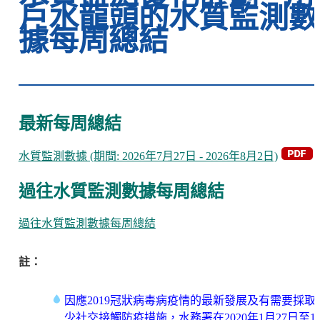
戶水龍頭的水質監測數
據每周總結
最新每周總結
水質監測數據 (期間: 2026年7月27日 - 2026年8月2日)
過往水質監測數據每周總結
過往水質監測數據每周總結
註：
因應2019冠狀病毒病疫情的最新發展及有需要採取
少社交接觸防疫措施，水務署在2020年1月27日至1