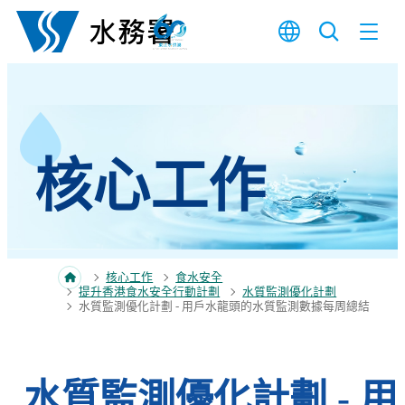
跳至內容
核心工作
核心工作
食水安全
提升香港食水安全行動計劃
水質監測優化計劃
水質監測優化計劃 - 用戶水龍頭的水質監測數據每周總結
水質監測優化計劃 - 用