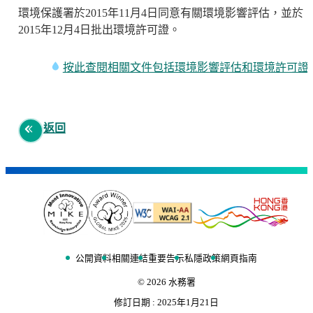
環境保護署於2015年11月4日同意有關環境影響評估，並於
2015年12月4日批出環境許可證。
按此查閱相關文件包括環境影響評估和環境許可證
返回
公開資料
相關連結
重要告示
私隱政策
網頁指南
©
2026
水務署
修訂日期 :
2025年1月21日