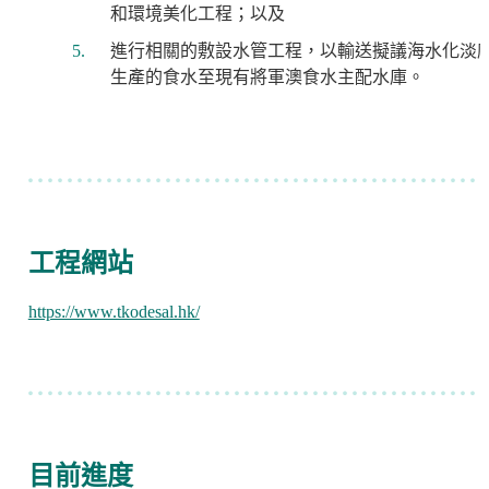
和環境美化工程；以及
進行相關的敷設水管工程，以輸送擬議海水化淡
生產的食水至現有將軍澳食水主配水庫。
工程網站
https://www.tkodesal.hk/
目前進度