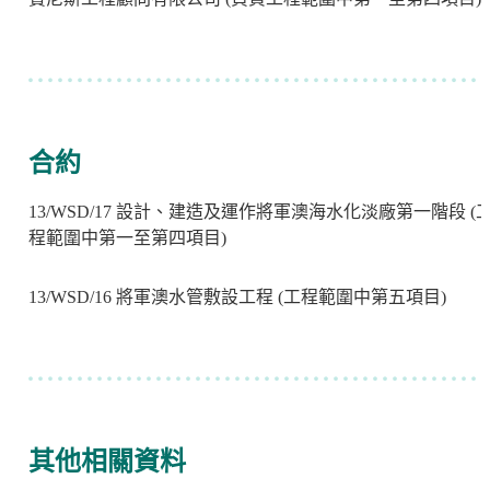
合約
13/WSD/17 設計、建造及運作將軍澳海水化淡廠第一階段 (
程範圍中第一至第四項目)
13/WSD/16 將軍澳水管敷設工程 (工程範圍中第五項目)
其他相關資料