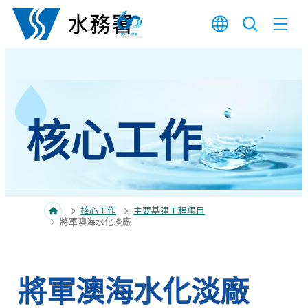
跳至內容
核心工作
核心工作
主要基建工程項目
將軍澳海水化淡廠
將軍澳海水化淡廠