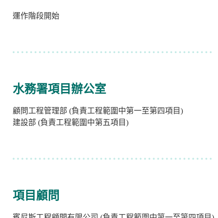
運作階段開始
水務署項目辦公室
顧問工程管理部 (負責工程範圍中第一至第四項目)
建設部 (負責工程範圍中第五項目)
項目顧問
賓尼斯
工程顧問有限公司 (負責工程範圍中第一至第四項目)