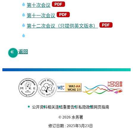
第十次会议
第十一次会议
第十二次会议（只提供英文版本）
返回
公开资料
相关连结
重要告示
私隐政策
网页指南
©
2026
水务署
修订日期 :
2025年5月23日