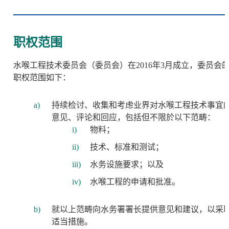
职权范围
水喉工程技术委员会（委员会）在2016年3月成立，委员会
职权范围如下：
持续检讨、收集和考虑业界对水喉工程技术事宜
意见、评论和回应，包括但不限於以下范畴：
物料；
技术、标准和测试；
水务设施要求；以及
水喉工程的申请和批准。
就以上范畴向水务署署长提供意见和建议，以采
适当措施。