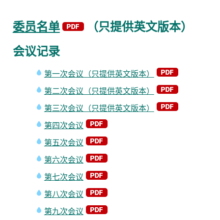
委员名单
（只提供英文版本）
会议记录
第一次会议（只提供英文版本）
第二次会议（只提供英文版本）
第三次会议（只提供英文版本）
第四次会议
第五次会议
第六次会议
第七次会议
第八次会议
第九次会议