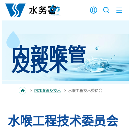
跳至内容
内部喉管
及技术
内部喉管及技术
水喉工程技术委员会
水喉工程技术委员会